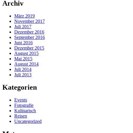
Archiv
März 2019
November 2017
Juli 2017
Dezember 2016
September 2016
Juni 2016
Dezember 2015
August 2015
Mai 2015
August 2014
Juli 2014
Juli 2013
Kategorien
Events
Fotografie
Kulinarisch
Reisen
Uncategorized