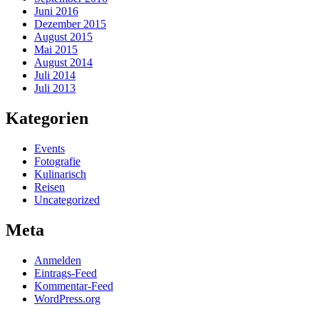
Juni 2016
Dezember 2015
August 2015
Mai 2015
August 2014
Juli 2014
Juli 2013
Kategorien
Events
Fotografie
Kulinarisch
Reisen
Uncategorized
Meta
Anmelden
Eintrags-Feed
Kommentar-Feed
WordPress.org