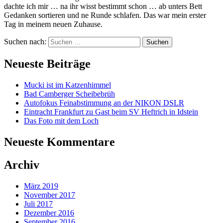
dachte ich mir … na ihr wisst bestimmt schon … ab unters Bett
Gedanken sortieren und ne Runde schlafen. Das war mein erster
Tag in meinem neuen Zuhause.
Suchen nach:
Neueste Beiträge
Mucki ist im Katzenhimmel
Bad Camberger Scheibebrüh
Autofokus Feinabstimmung an der NIKON DSLR
Eintracht Frankfurt zu Gast beim SV Heftrich in Idstein
Das Foto mit dem Loch
Neueste Kommentare
Archiv
März 2019
November 2017
Juli 2017
Dezember 2016
September 2016