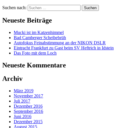
Suchen nach:
Neueste Beiträge
Mucki ist im Katzenhimmel
Bad Camberger Scheibebrüh
Autofokus Feinabstimmung an der NIKON DSLR
Eintracht Frankfurt zu Gast beim SV Heftrich in Idstein
Das Foto mit dem Loch
Neueste Kommentare
Archiv
März 2019
November 2017
Juli 2017
Dezember 2016
September 2016
Juni 2016
Dezember 2015
August 2015