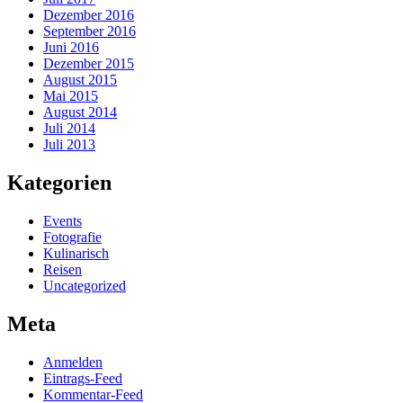
Dezember 2016
September 2016
Juni 2016
Dezember 2015
August 2015
Mai 2015
August 2014
Juli 2014
Juli 2013
Kategorien
Events
Fotografie
Kulinarisch
Reisen
Uncategorized
Meta
Anmelden
Eintrags-Feed
Kommentar-Feed