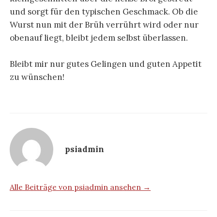
und sorgt für den typischen Geschmack. Ob die
Wurst nun mit der Brüh verrührt wird oder nur
obenauf liegt, bleibt jedem selbst überlassen.
Bleibt mir nur gutes Gelingen und guten Appetit
zu wünschen!
psiadmin
Alle Beiträge von psiadmin ansehen →