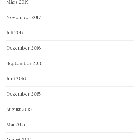
März 2019
November 2017
Juli 2017
Dezember 2016
September 2016
Juni 2016
Dezember 2015
August 2015
Mai 2015
August 2014