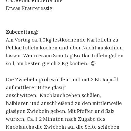
Ca. 500ml. Rinderbrühe
Etwas Kräuteressig
Zubereitung:
Am Vortag ca. 1,0kg festkochende Kartoffeln zu
Pellkartoffeln kochen und über Nacht auskühlen
lassen. Wenn es am Sonntag Bratkartoffeln geben
soll, am besten gleich 2 Kg kochen. 😉
Die Zwiebeln grob würfeln und mit 2 EL Rapsöl
auf mittlerer Hitze glasig
anschwitzen. Knoblauchzehen schälen,
halbieren und anschließend zu den mittlerweile
glasigen Zwiebeln geben. Mit Pfeffer und Salz
würzen. Ca. 1-2 Minuten nach Zugabe des
Knoblauchs die Zwiebeln auf die Seite schieben