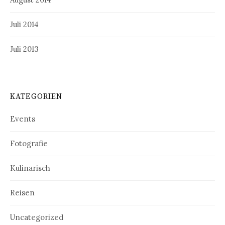
Juli 2014
Juli 2013
KATEGORIEN
Events
Fotografie
Kulinarisch
Reisen
Uncategorized