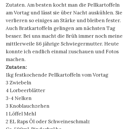
Zutaten. Am besten kocht man die Pellkartoffeln
am Vortag und lässt sie über Nacht auskühlen. Sie
verlieren so einiges an Stärke und bleiben fester.
Auch Bratkartoffeln gelingen am nächsten Tag
besser. Bei uns macht die Brüh immer noch meine
mittlerweile 86 jährige Schwiegermutter. Heute
konnte ich endlich einmal zuschauen und Fotos
machen.
Zutaten:
1kg festkochende Pellkartoffeln vom Vortag
3 Zwiebeln
4 Lorbeerblätter
3-4 Nelken
3 Knoblauchzehen
1 Löffel Mehl
2 EL Raps Öl oder Schweineschmalz