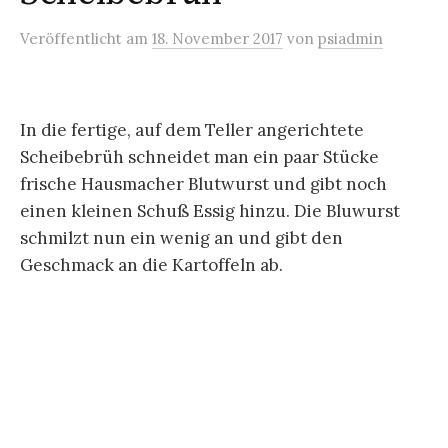
Veröffentlicht
am
18. November 2017
von
psiadmin
In die fertige, auf dem Teller angerichtete
Scheibebrüh schneidet man ein paar Stücke
frische Hausmacher Blutwurst und gibt noch
einen kleinen Schuß Essig hinzu. Die Bluwurst
schmilzt nun ein wenig an und gibt den
Geschmack an die Kartoffeln ab.