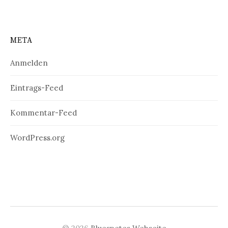
META
Anmelden
Eintrags-Feed
Kommentar-Feed
WordPress.org