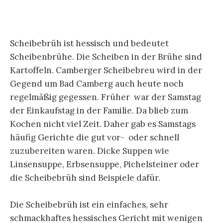
Scheibebrüh ist hessisch und bedeutet
Scheibenbrühe. Die Scheiben in der Brühe sind
Kartoffeln. Camberger Scheibebreu wird in der
Gegend um Bad Camberg auch heute noch
regelmäßig gegessen. Früher war der Samstag
der Einkaufstag in der Familie. Da blieb zum
Kochen nicht viel Zeit. Daher gab es Samstags
häufig Gerichte die gut vor- oder schnell
zuzubereiten waren. Dicke Suppen wie
Linsensuppe, Erbsensuppe, Pichelsteiner oder
die Scheibebrüh sind Beispiele dafür.
Die Scheibebrüh ist ein einfaches, sehr
schmackhaftes hessisches Gericht mit wenigen